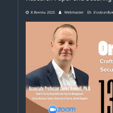
8 สิงหาคม 2025
Webmaster
ข่าวประชาสัมพ