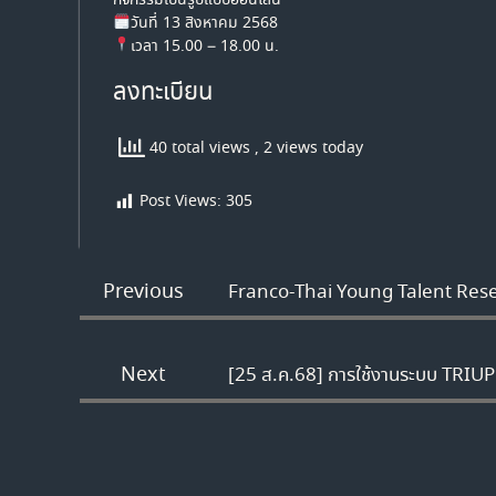
วันที่ 13 สิงหาคม 2568
เวลา 15.00 – 18.00 น.
ลงทะเบียน
40 total views
, 2 views today
Post Views:
305
Previous
Franco-Thai Young Talent Res
Next
[25 ส.ค.68] การใช้งานระบบ TRIU