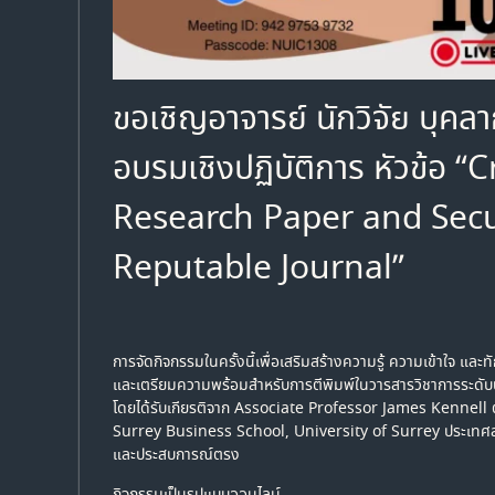
ขอเชิญอาจารย์ นักวิจัย บุคลา
อบรมเชิงปฏิบัติการ หัวข้อ 
Research Paper and Secu
Reputable Journal”
การจัดกิจกรรมในครั้งนี้เพื่อเสริมสร้างความรู้ ความเข้าใจ และ
และเตรียมความพร้อมสำหรับการตีพิมพ์ในวารสารวิชาการระดับ
โดยได้รับเกียรติจาก Associate Professor James Kenne
Surrey Business School, University of Surrey ประเทศสห
และประสบการณ์ตรง
กิจกรรมเป็นรูปแบบออนไลน์