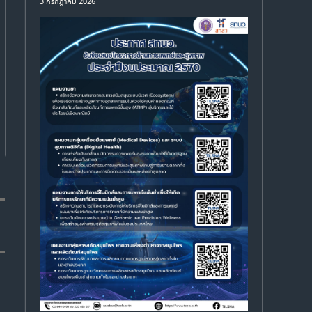
3 กรกฎาคม 2026