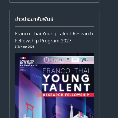
ข่าวประชาสัมพันธ์
Franco-Thai Young Talent Research
Fellowship Program 2027
3 สิงหาคม 2026