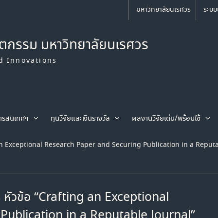
มหาวิทยาลัยนเรศวร
ระบบ
ัตกรรม มหาวิทยาลัยนเรศวร
d Innovations
ารสนเทศฯ
ทุนวิจัยและเงินรางวัล
ผลงานวิจัยเด่น/พร้อมใช้
ng an Exceptional Research Paper and Securing Publication in a Reput
ร หัวข้อ “Crafting an Exceptional
ublication in a Reputable Journal”