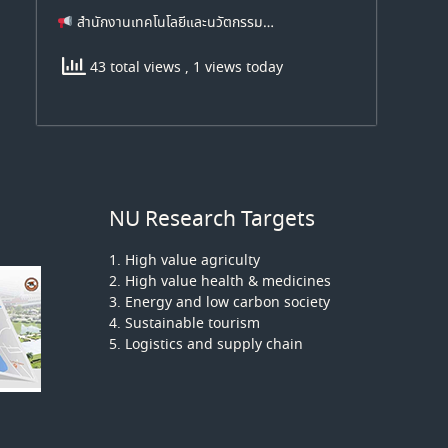
สำนักงานเทคโนโลยีและนวัตกรรม…
43 total views
, 1 views today
NU Research Targets
1. High value agriculty
2. High value health & medicines
3. Energy and low carbon society
4. Sustainable tourism
5. Logistics and supply chain