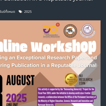
ันธ์ทั้งหมด
2025