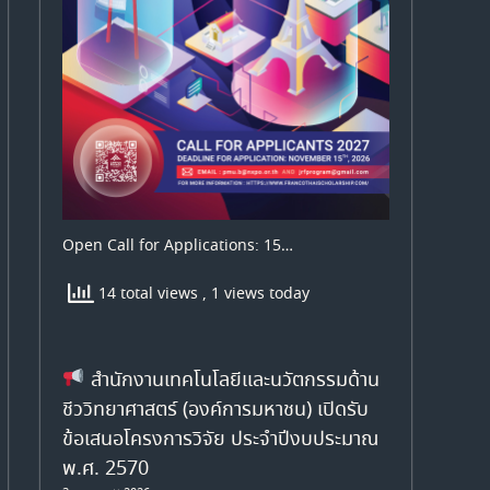
Open Call for Applications: 15…
14 total views
, 1 views today
สำนักงานเทคโนโลยีและนวัตกรรมด้าน
ชีววิทยาศาสตร์ (องค์การมหาชน) เปิดรับ
ข้อเสนอโครงการวิจัย ประจำปีงบประมาณ
พ.ศ. 2570