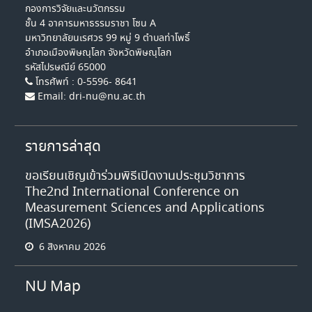
กองการวิจัยและนวัตกรรม
ชั้น 4 อาคารมหาธรรมราชา โซน A
มหาวิทยาลัยนเรศวร 99 หมู่ 9 ตำบลท่าโพธิ์
อำเภอเมืองพิษณุโลก จังหวัดพิษณุโลก
รหัสไปรษณีย์ 65000
โทรศัพท์ : 0-5596- 8641
Email: dri-nu@nu.ac.th
รายการล่าสุด
ขอเรียนเชิญเข้าร่วมพิธีเปิดงานประชุมวิชาการ
The2nd International Conference on
Measurement Sciences and Applications
(IMSA2026)
6 สิงหาคม 2026
NU Map