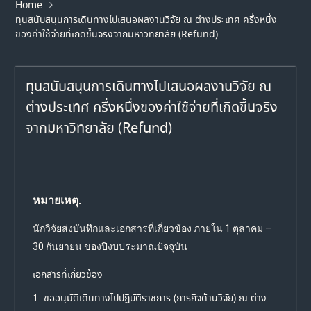
Home
ทุนสนับสนุนการเดินทางไปเสนอผลงานวิจัย ณ ต่างประเทศ ครึ่งหนึ่ง
ของค่าใช้จ่ายที่เกิดขึ้นจริงจากมหาวิทยาลัย (Refund)
ทุนสนับสนุนการเดินทางไปเสนอผลงานวิจัย ณ
ต่างประเทศ ครึ่งหนึ่งของค่าใช้จ่ายที่เกิดขึ้นจริง
จากมหาวิทยาลัย (Refund)
หมายเหตุ.
นักวิจัยส่งบันทึกและเอกสารที่เกี่ยวข้อง ภายใน 1 ตุลาคม –
30 กันยายน ของปีงบประมาณปัจจุบัน
เอกสารที่เกี่ยวข้อง
1. ขออนุมัติเดินทางไปปฏิบัติราชการ (ภารกิจด้านวิจัย) ณ ต่าง