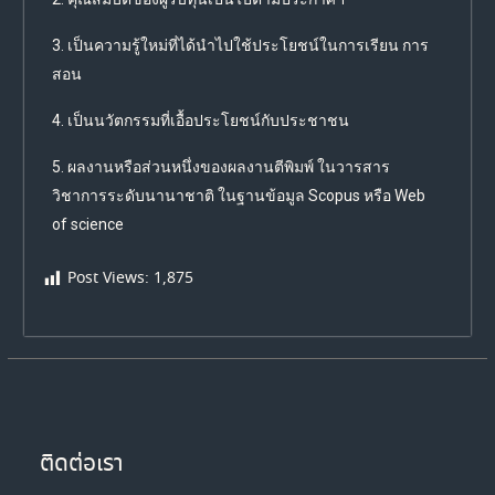
3. เป็นความรู้ใหม่ที่ได้นำไปใช้ประโยชน์ในการเรียน การ
สอน
4. เป็นนวัตกรรมที่เอื้อประโยชน์กับประชาชน
5. ผลงานหรือส่วนหนึ่งของผลงานตีพิมพ์ ในวารสาร
วิชาการระดับนานาชาติ ในฐานข้อมูล Scopus หรือ Web
of science
Post Views:
1,875
ติดต่อเรา