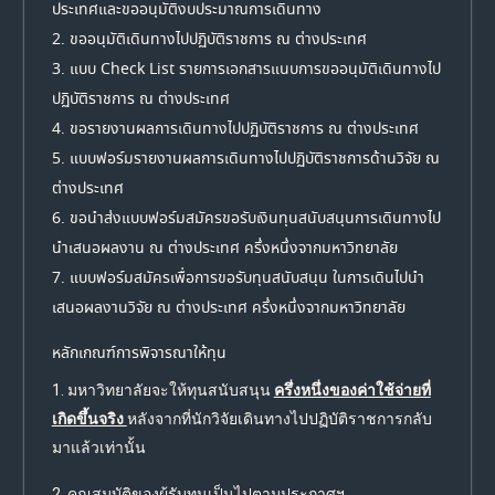
ประเทศและขออนุมัติงบประมาณการเดินทาง
2. ขออนุมัติเดินทางไปปฏิบัติราชการ ณ ต่างประเทศ
3. แบบ Check List รายการเอกสารแนบการขออนุมัติเดินทางไป
ปฏิบัติราชการ ณ ต่างประเทศ
4. ขอรายงานผลการเดินทางไปปฏิบัติราชการ ณ ต่างประเทศ
5. แบบฟอร์มรายงานผลการเดินทางไปปฏิบัติราชการด้านวิจัย ณ
ต่างประเทศ
6. ขอนำส่งแบบฟอร์มสมัครขอรับเงินทุนสนับสนุนการเดินทางไป
นำเสนอผลงาน ณ ต่างประเทศ ครึ่งหนึ่งจากมหาวิทยาลัย
7. แบบฟอร์มสมัครเพื่อการขอรับทุนสนับสนุน ในการเดินไปนำ
เสนอผลงานวิจัย ณ ต่างประเทศ ครึ่งหนึ่งจากมหาวิทยาลัย
หลักเกณฑ์การพิจารณาให้ทุน
1. มหาวิทยาลัยจะให้ทุนสนับสนุน
ครึ่งหนึ่งของค่าใช้จ่ายที่
เกิดขึ้นจริง
หลังจากที่นักวิจัยเดินทางไปปฏิบัติราชการกลับ
มาแล้วเท่านั้น
2. คุณสมบัติของผู้รับทุนเป็นไปตามประกาศฯ