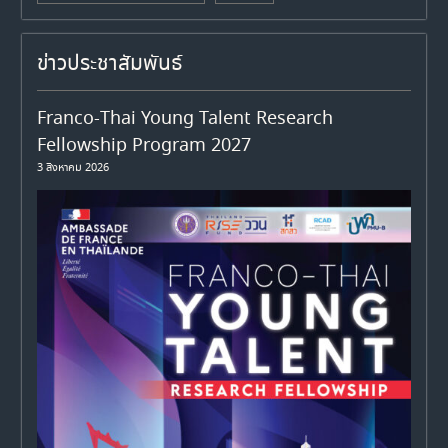
ข่าวประชาสัมพันธ์
Franco-Thai Young Talent Research
Fellowship Program 2027
3 สิงหาคม 2026