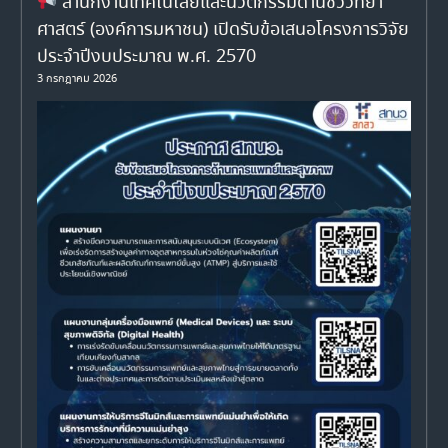
สำนักงานเทคโนโลยีและนวัตกรรมด้านชีววิทยา
ศาสตร์ (องค์การมหาชน) เปิดรับข้อเสนอโครงการวิจัย
ประจำปีงบประมาณ พ.ศ. 2570
3 กรกฎาคม 2026