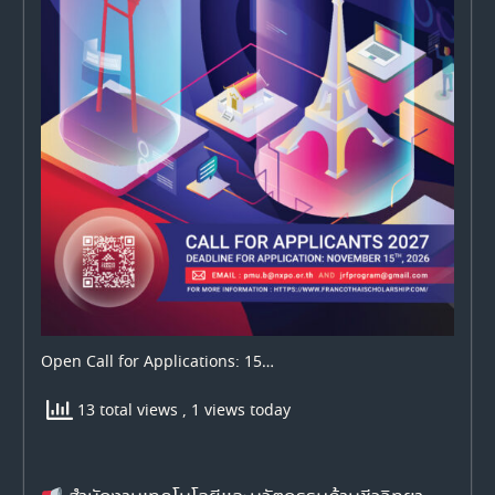
Open Call for Applications: 15…
13 total views
, 1 views today