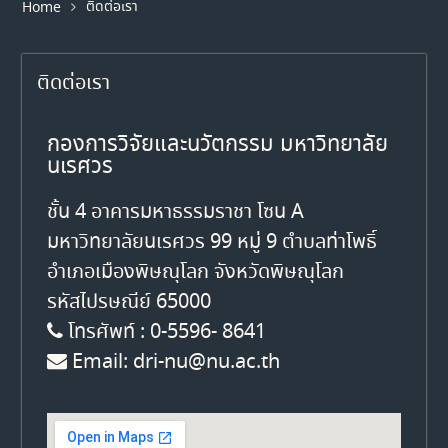
ติดต่อเรา
Home
ติดต่อเรา
กองการวิจัยและนวัตกรรม มหาวิทยาลัย
นเรศวร
ชั้น 4 อาคารมหาธรรมราชา โซน A
มหาวิทยาลัยนเรศวร 99 หมู่ 9 ตำบลท่าโพธิ์
อำเภอเมืองพิษณุโลก จังหวัดพิษณุโลก
รหัสไปรษณีย์ 65000
โทรศัพท์ : 0-5596- 8641
Email: dri-nu@nu.ac.th