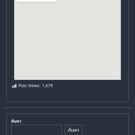
Post Views:
1,679
ค้นหา
ค้นหา