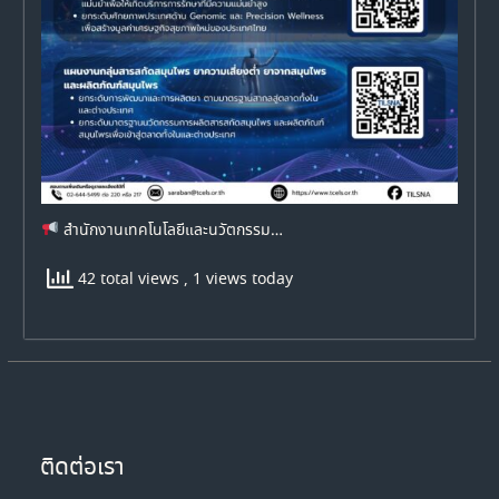
สำนักงานเทคโนโลยีและนวัตกรรม…
42 total views
, 1 views today
ติดต่อเรา