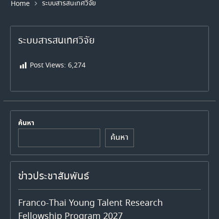
ระบบสารสนเทศวิจัย
Home
ระบบสารสนเทศวิจัย
Post Views:
6,274
ค้นหา
ค้นหา
ข่าวประชาสัมพันธ์
Franco-Thai Young Talent Research
Fellowship Program 2027