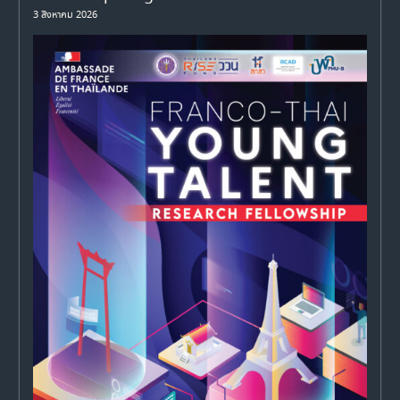
3 สิงหาคม 2026