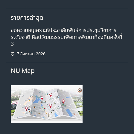
รายการล่าสุด
ขอความอนุเคราะห์ประชาสัมพันธ์การประชุมวิชาการ
ระดับชาติ ศิลปวัฒนธรรมเพื่อการพัฒนาท้องถิ่นครั้งที่
3
7 สิงหาคม 2026
NU Map