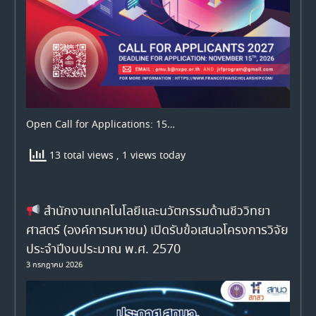
Open Call for Applications: 15…
13 total views
, 1 views today
สำนักงานเทคโนโลยีและนวัตกรรมด้านชีววิทยา
ศาสตร์ (องค์การมหาชน) เปิดรับข้อเสนอโครงการวิจัย
ประจำปีงบประมาณ พ.ศ. 2570
3 กรกฎาคม 2026