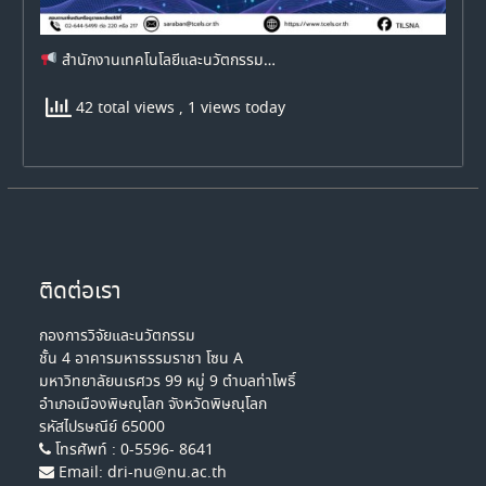
สำนักงานเทคโนโลยีและนวัตกรรม…
42 total views
, 1 views today
ติดต่อเรา
กองการวิจัยและนวัตกรรม
ชั้น 4 อาคารมหาธรรมราชา โซน A
มหาวิทยาลัยนเรศวร 99 หมู่ 9 ตำบลท่าโพธิ์
อำเภอเมืองพิษณุโลก จังหวัดพิษณุโลก
รหัสไปรษณีย์ 65000
โทรศัพท์ : 0-5596- 8641
Email: dri-nu@nu.ac.th