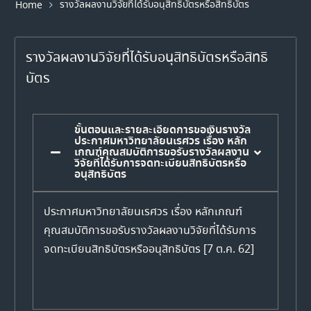
รางวัลผลงานวิจัยที่ได้รับอนุสิทธิบัตรหรือสิทธิบัตร
Home
รางวัลผลงานวิจัยที่ได้รับอนุสิทธิบัตรหรือสิทธิ
บัตร
ขั้นตอนและรายละเอียดการขอเงินรางวัล
ประกาศมหาวิทยาลัยนเรศวร เรื่อง หลัก
เกณฑ์คุณสมบัติการขอรับรางวัลผลงาน
วิจัยที่ได้รับการจดทะเบียนสิทธิบัตรหรือ
อนุสิทธิบัตร
ประกาศมหาวิทยาลัยนเรศวร เรื่อง หลักเกณฑ์
คุณสมบัติการขอรับรางวัลผลงานวิจัยที่ได้รับการ
จดทะเบียนสิทธิบัตรหรืออนุสิทธิบัตร [7 ต.ค. 62]