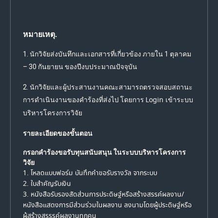
หมายเหตุ.
1. นักวิจัยส่งบันทึกและเอกสารที่เกี่ยวข้อง ภายใน 1 ตุลาคม
– 30 กันยายน ของปีงบประมาณปัจจุบัน
2. นักวิจัยและผู้ประสานงานคณะสามารถตรวจสอบสถานะ
Login
การดำเนินงานของคำร้องที่ส่งไป โดยการ
เข้าระบบ
บริหารโครงการวิจัย
รายละเอียดของขั้นตอน
กรอกคำร้องขอรับทุนสนับสนุน ในระบบบริหารโครงการ
วิจัย
1. โหลดแบบฟอร์ม บันทึกคำขอรับรางวัล จากระบบ
2. ใบสำคัญรับเงิน
3. หนังสือรับรองสัดส่วนการประดิษฐ์หรือสร้างสรรค์ผลงาน/
หนังสือแสดงการมีส่วนร่วมในผลงาน ลงนามโดยผู้ประดิษฐ์หรือ
ผู้สร้างสรรรค์ผลงานทุกคน