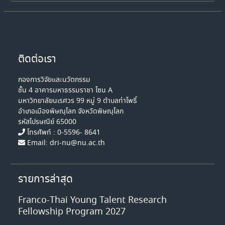
ติดต่อเรา
กองการวิจัยและนวัตกรรม
ชั้น 4 อาคารมหาธรรมราชา โซน A
มหาวิทยาลัยนเรศวร 99 หมู่ 9 ตำบลท่าโพธิ์
อำเภอเมืองพิษณุโลก จังหวัดพิษณุโลก
รหัสไปรษณีย์ 65000
โทรศัพท์ : 0-5596- 8641
Email: dri-nu@nu.ac.th
รายการล่าสุด
Franco-Thai Young Talent Research
Fellowship Program 2027