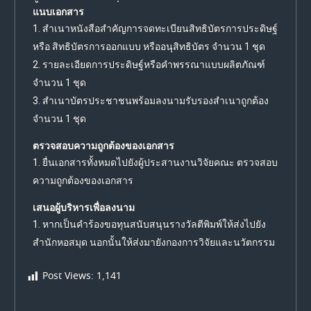
แนบเอกสาร
1. สำเนาหนังสือสำคัญการจดทะเบียนสิทธิบัตรการประดิษฐ์
หรือ สิทธิบัตรการออกแบบ หรืออนุสิทธิบัตร จำนวน 1 ชุด
2. รายละเอียดการประดิษฐ์หรือคำพรรณาแบบผลิตภัณฑ์
จำนวน 1 ชุด
3. สำเนาบัตรประชาชนพร้อมลงนามรับรองสำเนาถูกต้อง
จำนวน 1 ชุด
ตรวจสอบความถูกต้องของเอกสาร
1. ยื่นเอกสารทั้งหมดไปยังผู้ประสานงานวิจัยคณะ ตรวจสอบ
ความถูกต้องของเอกสาร
เสนอผู้บริหารเพื่อลงนาม
1. หากเป็นคำร้องขอทุนสนับสนุนรางวัลตีพิมพ์ให้ส่งไปยัง
สำนักหอสมุด นอกนั้นให้ส่งมายังกองการวิจัยและนวัตกรรม
Post Views:
1,141