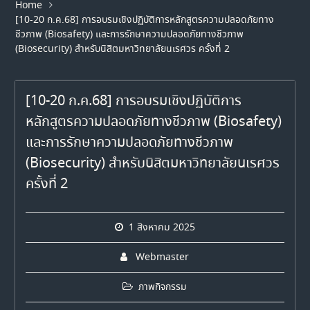
Home
[10-20 ก.ค.68] การอบรมเชิงปฏิบัติการหลักสูตรความปลอดภัยทาง
ชีวภาพ (Biosafety) และการรักษาความปลอดภัยทางชีวภาพ
(Biosecurity) สำหรับนิสิตมหาวิทยาลัยนเรศวร ครั้งที่ 2
[10-20 ก.ค.68] การอบรมเชิงปฏิบัติการ
หลักสูตรความปลอดภัยทางชีวภาพ (Biosafety)
และการรักษาความปลอดภัยทางชีวภาพ
(Biosecurity) สำหรับนิสิตมหาวิทยาลัยนเรศวร
ครั้งที่ 2
1 สิงหาคม 2025
Webmaster
ภาพกิจกรรม