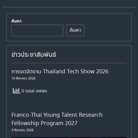
ค้นหา
ค้นหา
ข่าวประชาสัมพันธ์
การงดจัดงาน Thailand Tech Show 2026
10 สิงหาคม 2026
0 total views
Franco-Thai Young Talent Research
Fellowship Program 2027
3 สิงหาคม 2026