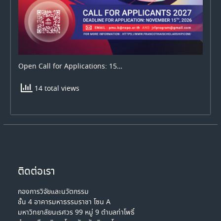
Open Call for Applications: 15…
14 total views
ติดต่อเรา
กองการวิจัยและนวัตกรรม
ชั้น 4 อาคารมหาธรรมราชา โซน A
มหาวิทยาลัยนเรศวร 99 หมู่ 9 ตำบลท่าโพธิ์