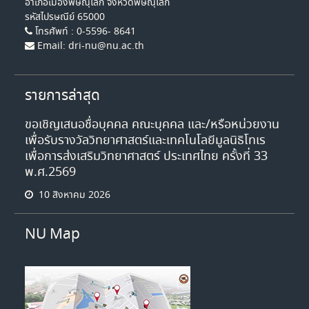
อำเภอเมืองพิษณุโลก จังหวัดพิษณุโลก
รหัสไปรษณีย์ 65000
โทรศัพท์ : 0-5596- 8641
Email: dri-nu@nu.ac.th
รายการล่าสุด
ขอเชิญเสนอชื่อบุคคล คณะบุคคล และ/หรือหน่วยงาน
เพื่อรับรางวัลวิทยาศาสตร์และเทคโนโลยีมูลนิธิโทเร
เพื่อการส่งเสริมวิทยาศาสตร์ ประเทศไทย ครั้งที่ 33
พ.ศ.2569
10 สิงหาคม 2026
NU Map