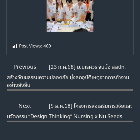
Post Views:
469
Previous
[23 ก.ค.68] ม.นเรศวร จับมือ สสปท.
สร้างวัฒนธรรมความปลอดภัย มุ่งลดอุบัติเหตุจากการทำงาน
อย่างยั่งยืน
Next
[5 ส.ค.68] โครงการส่งเสริมการวิจัยและ
นวัตกรรม “Design Thinking” Nursing x Nu Seeds