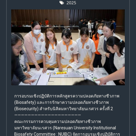
2025
การอบรมเชิงปฏิบัติการหลักสูตรความปลอดภัยทางชีวภาพ
(Biosafety) และการรักษาความปลอดภัยทางชีวภาพ
(Biosecurity) สำหรับนิสิตมหาวิทยาลัยนเรศวร ครั้งที่ 2
————————————————————
คณะกรรมการควบคุมความปลอดภัยทางชีวภาพ
มหาวิทยาลัยนเรศวร (Naresuan University Institutional
Biosafety Committee : NUIBC) จัดการอบรมเชิงปฏิบัติการ