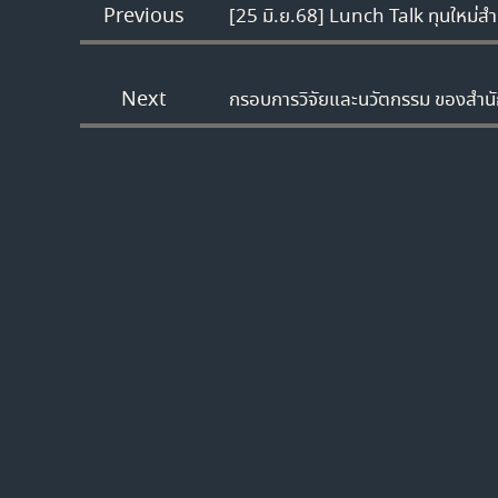
Previous
[25 มิ.ย.68] Lunch Talk ทุนใหม่ส
Next
กรอบการวิจัยและนวัตกรรม ของสำนั