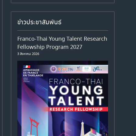
ข่าวประชาสัมพันธ์
Franco-Thai Young Talent Research
Fellowship Program 2027
3 สิงหาคม 2026