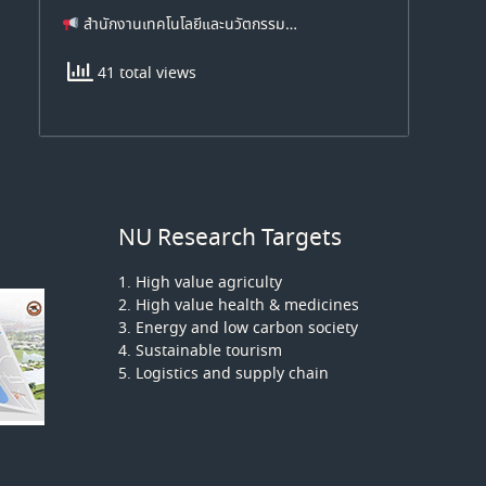
สำนักงานเทคโนโลยีและนวัตกรรม…
41 total views
NU Research Targets
1. High value agriculty
2. High value health & medicines
3. Energy and low carbon society
4. Sustainable tourism
5. Logistics and supply chain