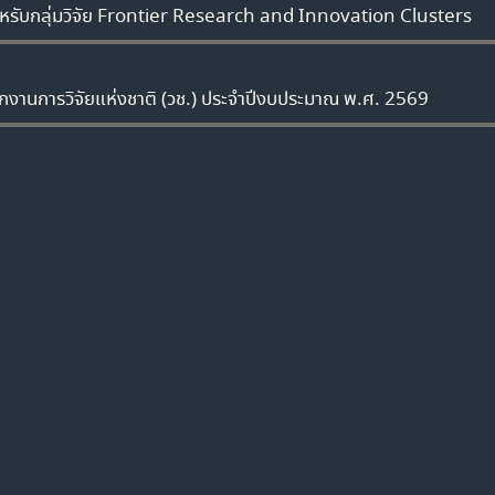
ำหรับกลุ่มวิจัย Frontier Research and Innovation Clusters
กงานการวิจัยแห่งชาติ (วช.) ประจำปีงบประมาณ พ.ศ. 2569