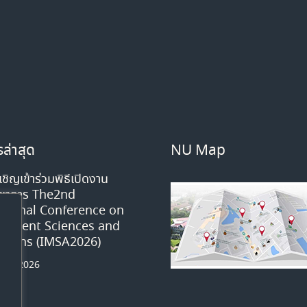
ล่าสุด
NU Map
ชิญเข้าร่วมพิธีเปิดงาน
วิชาการ The2nd
ational Conference on
ement Sciences and
ations (IMSA2026)
หาคม 2026