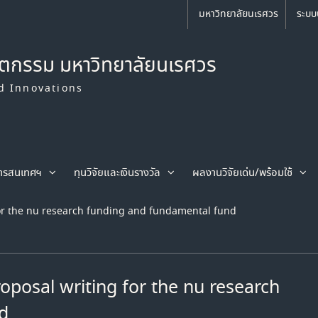
มหาวิทยาลัยนเรศวร
ระบบ
ัตกรรม มหาวิทยาลัยนเรศวร
d Innovations
ารสนเทศฯ
ทุนวิจัยและเงินรางวัล
ผลงานวิจัยเด่น/พร้อมใช้
for the nu research funding and fundamental fund
oposal writing for the nu research
d