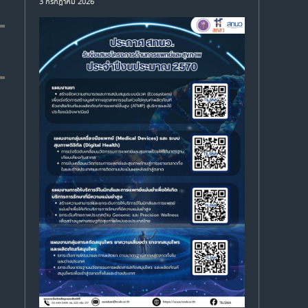
3 กรกฎาคม 2026