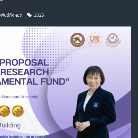
มพันธ์ทั้งหมด
2025