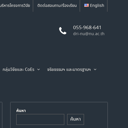
บริหารโครงการวิจัย
ติดต่อสอบถาม/ร้องเรียน
English
055-968-641
dri-nu@nu.ac.th
กลุ่มวิจัยและ CoEs
จริยธรรมฯ และมาตรฐานฯ
ค้นหา
ค้นหา