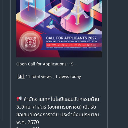
Open Call for Applications: 15…
11 total views
, 1 views today
สำนักงานเทคโนโลยีและนวัตกรรมด้าน
ชีววิทยาศาสตร์ (องค์การมหาชน) เปิดรับ
ข้อเสนอโครงการวิจัย ประจำปีงบประมาณ
พ.ศ. 2570