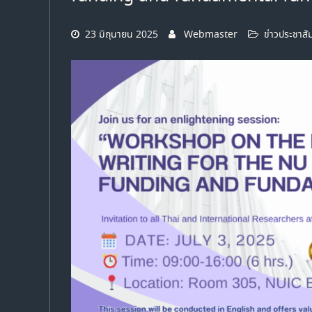
23 มิถุนายน 2025
Webmaster
ข่าวประชาสั