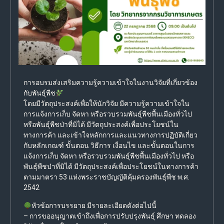
การอบรมส่งเสริมความรู้ความเข้าใจในงานวิจัยที่เกี่ยวข้อง
กับพันธุ์พืช
โดยมีวัตถุประสงค์เพื่อให้นักวิจัย มีความรู้ความเข้าใจใน
การแจ้งการเก็บ จัดหา หรือรวบรวมพันธุ์พืชพื้นเมืองทั่วไป
หรือพันธุ์พืชป่าที่มิได้ มีวัตถุประสงค์เพื่อประโยชน์ใน
ทางการค้า และเข้าใจหลักการและแนวทางการปฏิบัติเกี่ยว
กับหลักเกณฑ์ ขั้นตอน วิธีการ เงื่อนไข และขั้นตอนในการ
แจ้งการเก็บ จัดหา หรือรวบรวมพันธุ์พืชพื้นเมืองทั่วไป หรือ
พันธุ์พืชป่าที่มิได้ มีวัตถุประสงค์เพื่อประโยชน์ในทางการค้า
ตามมาตรา 53 แห่งพระราชบัญญัติคุ้มครองพันธุ์พืช พ.ศ.
2542
หัวข้อการบรรยาย มีรายละเอียดดังต่อไปนี้
– การขออนุญาตเข้าถึงเพื่อการปรับปรุงพันธุ์ ศึกษา ทดลอง