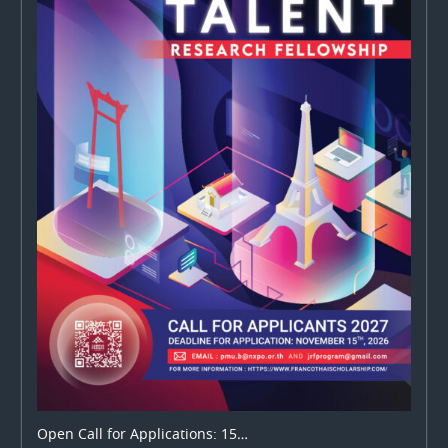
Open Call for Applications: 15…