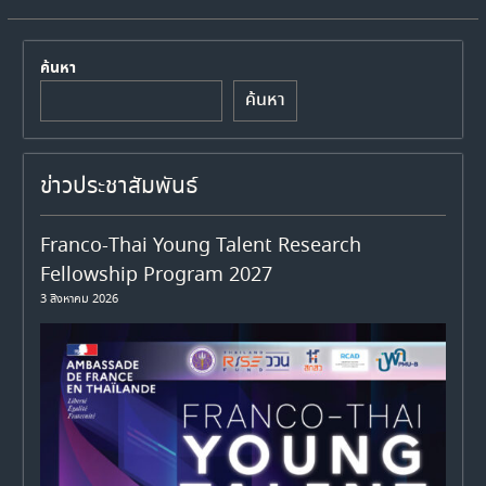
ค้นหา
ค้นหา
ข่าวประชาสัมพันธ์
Franco-Thai Young Talent Research
Fellowship Program 2027
3 สิงหาคม 2026