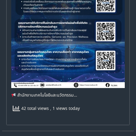
สำนักงานเทคโนโลยีและนวัตกรรม…
42 total views
, 1 views today