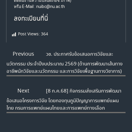
ติดต่องานความปลอดภัยชีวภาพ)
หรือ E-Mail : nuibc@nu.ac.th
ลงทะเบียนที่นี่
Post Views:
364
Previous
วช. ประกาศรับข้อเสนอการวิจัยและ
นวัตกรรม ประจำปีงบประมาณ 2569 (ด้านการพัฒนาเส้นทาง
อาชีพนักวิจัยและนวัตกรรม และการวิจัยเพื่อฐานทางวิชาการ)
Next
[8 ก.ค.68] กิจกรรมส่งเสริมการพัฒนา
ข้อเสนอโครงการวิจัย โดยกองทุนภูมิปัญญาการแพทย์แผน
ไทย กรมการแพทย์แผนไทยและการแพทย์ทางเลือก