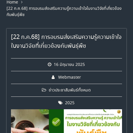
Home
[22 ก.ค.68] การอบรมส่งเสริมความรู้ความเข้าใจในงานวิจัยที่เกี่ยวข้อง
กับพันธุ์พืช
[22 ก.ค.68] การอบรมส่งเสริมความรู้ความเข้าใจ
ในงานวิจัยที่เกี่ยวข้องกับพันธุ์พืช
16 มิถุนายน 2025
Webmaster
ข่าวประชาสัมพันธ์ทั้งหมด
2025