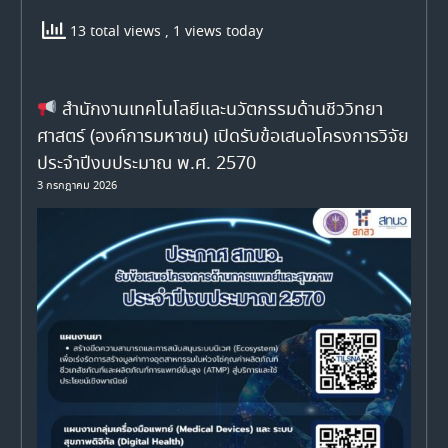
13 total views
, 1 views today
สำนักงานเทคโนโลยีและนวัตกรรมด้านชีววิทยา
ศาสตร์ (องค์การมหาชน) เปิดรับข้อเสนอโครงการวิจัย
ประจำปีงบประมาณ พ.ศ. 2570
3 กรกฎาคม 2026