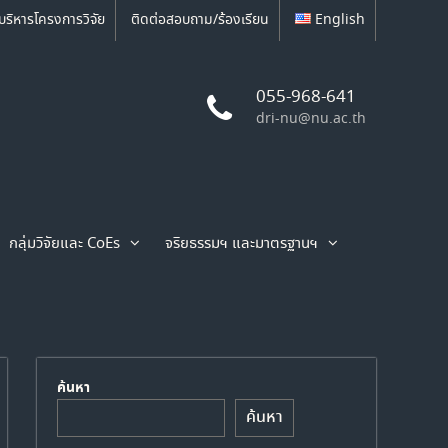
บริหารโครงการวิจัย
ติดต่อสอบถาม/ร้องเรียน
English
055-968-641
dri-nu@nu.ac.th
กลุ่มวิจัยและ CoEs
จริยธรรมฯ และมาตรฐานฯ
ค้นหา
ค้นหา