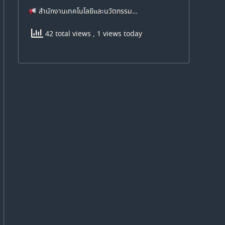
สำนักงานเทคโนโลยีและนวัตกรรม…
42 total views
, 1 views today