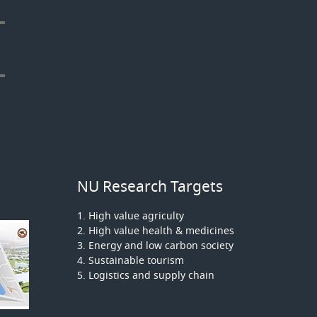
NU Research Targets
1. High value agriculty
2. High value health & medicines
3. Energy and low carbon society
4. Sustainable tourism
5. Logistics and supply chain