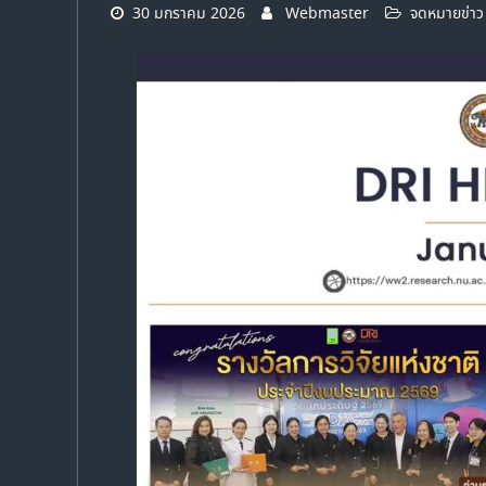
30 มกราคม 2026
Webmaster
จดหมายข่าว