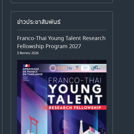
ข่าวประชาสัมพันธ์
Franco-Thai Young Talent Research
Fellowship Program 2027
3 สิงหาคม 2026