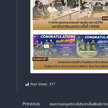
Post Views:
377
Previous
ขอความอนุเคราะห์ประชาสัมพันธ์การ