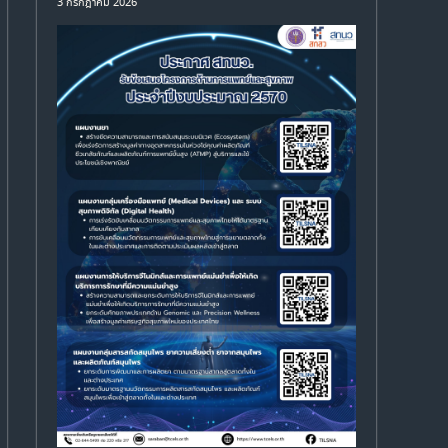
3 กรกฎาคม 2026