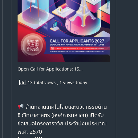
Open Call for Applications: 15…
13 total views
, 1 views today
สำนักงานเทคโนโลยีและนวัตกรรมด้าน
ชีววิทยาศาสตร์ (องค์การมหาชน) เปิดรับ
ข้อเสนอโครงการวิจัย ประจำปีงบประมาณ
พ.ศ. 2570