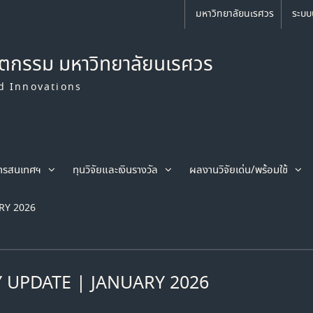
มหาวิทยาลัยนเรศวร
ระบบ
ัตกรรม มหาวิทยาลัยนเรศวร
d Innovations
ารสนเทศฯ
ทุนวิจัยและเงินรางวัล
ผลงานวิจัยเด่น/พร้อมใช้
RY 2026
UPDATE | JANUARY 2026