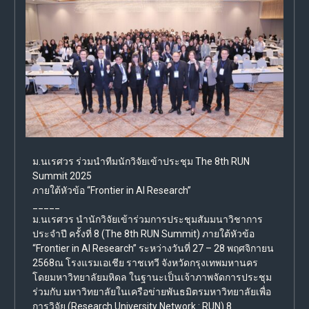
ม.นเรศวร ร่วมนำทีมนักวิจัยเข้าประชุม The 8th RUN
Summit 2025
ภายใต้หัวข้อ “Frontier in AI Research”
_____
ม.นเรศวร นำนักวิจัยเข้าร่วมการประชุมสัมมนาวิชาการ
ประจำปี ครั้งที่ 8 (The 8th RUN Summit) ภายใต้หัวข้อ
“Frontier in AI Research” ระหว่างวันที่ 27 – 28 พฤศจิกายน
2568ณ โรงแรมเอเชีย ราชเทวี จังหวัดกรุงเทพมหานคร
โดยมหาวิทยาลัยมหิดล ในฐานะเป็นเจ้าภาพจัดการประชุม
ร่วมกับ มหาวิทยาลัยในเครือข่ายพันธมิตรมหาวิทยาลัยเพื่อ
การวิจัย (Research University Network : RUN) 8