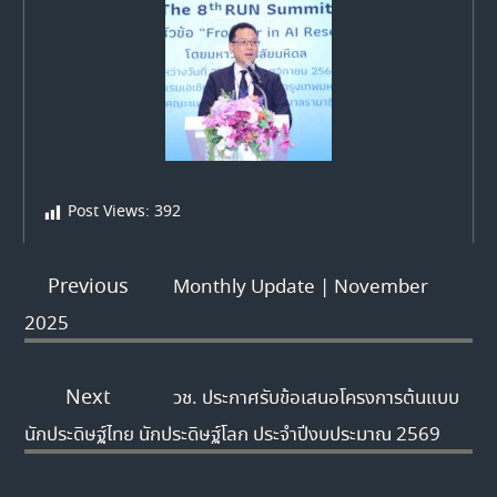
Post Views:
392
Previous
Monthly Update | November
2025
Next
วช. ประกาศรับข้อเสนอโครงการต้นแบบ
นักประดิษฐ์ไทย นักประดิษฐ์โลก ประจำปีงบประมาณ 2569