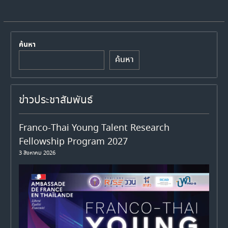
ค้นหา
ค้นหา
ข่าวประชาสัมพันธ์
Franco-Thai Young Talent Research
Fellowship Program 2027
3 สิงหาคม 2026