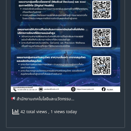
สำนักงานเทคโนโลยีและนวัตกรรม…
42 total views
, 1 views today