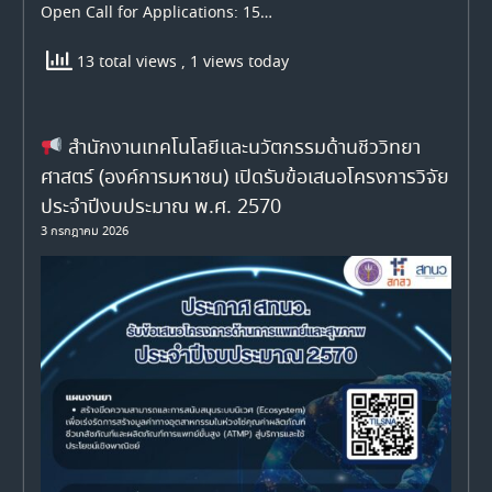
Open Call for Applications: 15…
13 total views
, 1 views today
สำนักงานเทคโนโลยีและนวัตกรรมด้านชีววิทยา
ศาสตร์ (องค์การมหาชน) เปิดรับข้อเสนอโครงการวิจัย
ประจำปีงบประมาณ พ.ศ. 2570
3 กรกฎาคม 2026