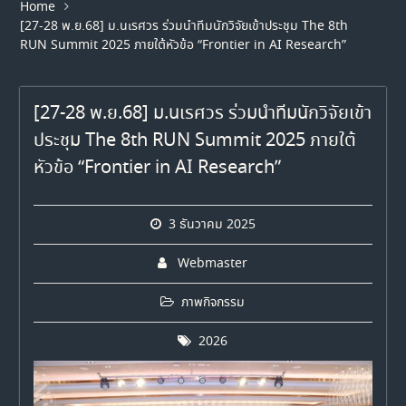
Home
[27-28 พ.ย.68] ม.นเรศวร ร่วมนำทีมนักวิจัยเข้าประชุม The 8th
RUN Summit 2025 ภายใต้หัวข้อ “Frontier in AI Research”
[27-28 พ.ย.68] ม.นเรศวร ร่วมนำทีมนักวิจัยเข้า
ประชุม The 8th RUN Summit 2025 ภายใต้
หัวข้อ “Frontier in AI Research”
3 ธันวาคม 2025
Webmaster
ภาพกิจกรรม
2026