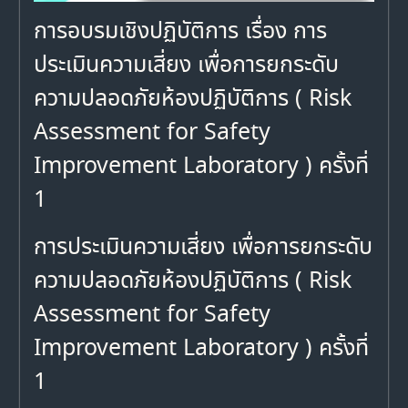
การอบรมเชิงปฏิบัติการ เรื่อง การ
ประเมินความเสี่ยง เพื่อการยกระดับ
ความปลอดภัยห้องปฏิบัติการ ( Risk
Assessment for Safety
Improvement Laboratory ) ครั้งที่
1
การประเมินความเสี่ยง เพื่อการยกระดับ
ความปลอดภัยห้องปฏิบัติการ ( Risk
Assessment for Safety
Improvement Laboratory ) ครั้งที่
1