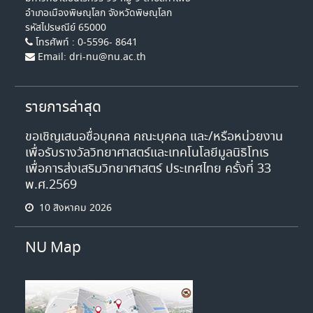
อำเภอเมืองพิษณุโลก จังหวัดพิษณุโลก
รหัสไปรษณีย์ 65000
โทรศัพท์ : 0-5596- 8641
Email: dri-nu@nu.ac.th
รายการล่าสุด
ขอเชิญเสนอชื่อบุคคล คณะบุคคล และ/หรือหน่วยงาน
เพื่อรับรางวัลวิทยาศาสตร์และเทคโนโลยีมูลนิธิโทเร
เพื่อการส่งเสริมวิทยาศาสตร์ ประเทศไทย ครั้งที่ 33
พ.ศ.2569
10 สิงหาคม 2026
NU Map