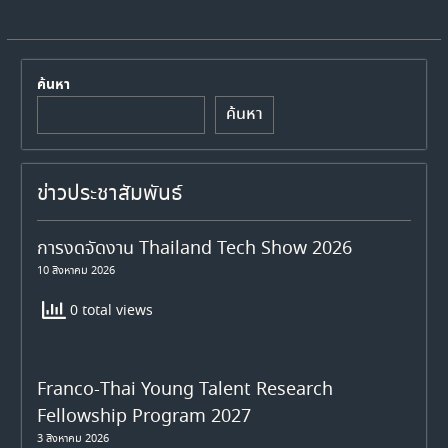
ค้นหา
ค้นหา
ข่าวประชาสัมพันธ์
การงดจัดงาน Thailand Tech Show 2026
10 สิงหาคม 2026
0 total views
Franco-Thai Young Talent Research
Fellowship Program 2027
3 สิงหาคม 2026