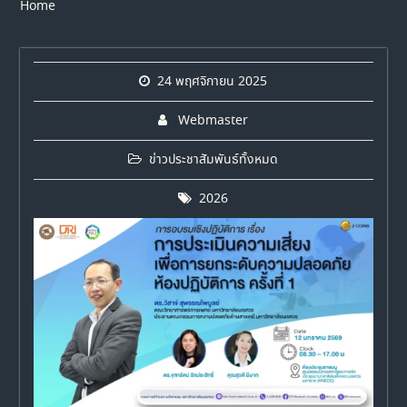
Home
24 พฤศจิกายน 2025
Webmaster
ข่าวประชาสัมพันธ์ทั้งหมด
2026