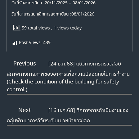
วันที่รับลงทะเบียน :
20/11/2025 – 08/01/2026
วันที่สามารถยกเลิกการลงทะเบียน :
08/01/2026
59 total views
, 1 views today
Post Views:
439
Previous
[24 ธ.ค.68] แนวทางการตรวจสอบ
สภาพทางกายภาพของอาคารเพื่อความปลอดภัยในการทำงาน
(Check the condition of the building for safety
control.)
Next
[16 ม.ค.68] ทิศทางการดำเนินงานของ
กลุ่มพัฒนาการวิจัยระดับแนวหน้าของโลก