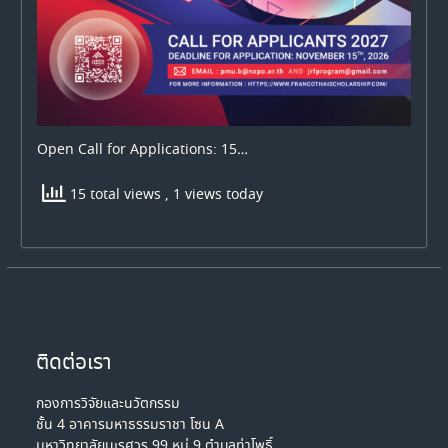
Open Call for Applications: 15…
15 total views
, 1 views today
ติดต่อเรา
กองการวิจัยและนวัตกรรม
ชั้น 4 อาคารมหาธรรมราชา โซน A
มหาวิทยาลัยนเรศวร 99 หมู่ 9 ตำบลท่าโพธิ์