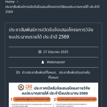
Home
ประชาสัมพันธ์การเปิดรับข้อเสนอโครงการวิจัยงบประมาณรายได้ ประจำปี
2569
ประชาสัมพันธ์การเปิดรับข้อเสนอโครงการวิจัย
งบประมาณรายได้ ประจำปี 2569
27 มิถุนายน 2025
Webmaster
ข่าวประชาสัมพันธ์ทั้งหมด
,
ประชาสัมพันธ์ทุนภายใน
ทั้งหมด