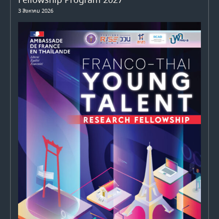
Fellowship Program 2027
3 สิงหาคม 2026