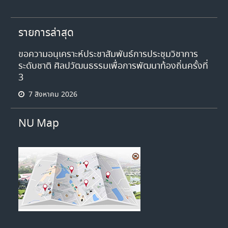
รายการล่าสุด
ขอความอนุเคราะห์ประชาสัมพันธ์การประชุมวิชาการ
ระดับชาติ ศิลปวัฒนธรรมเพื่อการพัฒนาท้องถิ่นครั้งที่
3
7 สิงหาคม 2026
NU Map