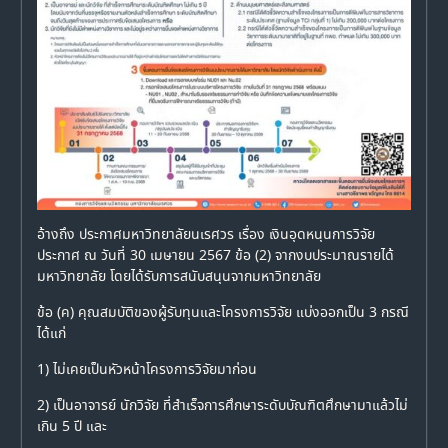
อ้างถึง ประกาศมหาวิทยาลัยนเรศวร เรื่อง เงินอุดหนุนการวิจัย
ประกาศ ณ วันที่ 30 เมษายน 2567 ข้อ (2) จากงบประมาณรายได้
มหาวิทยาลัย โดยได้รับการสนับสนุนจากมหาวิทยาลัย
ข้อ (ค) คุณสมบัติของผู้รับทุนและโครงการวิจัย แบ่งออกเป็น 3 กรณี
ได้แก่
1) ไม่เคยเป็นหัวหน้าโครงการวิจัยมาก่อน
2) เป็นอาจารย์ นักวิจัย ที่สำเร็จการศึกษาระดับบัณฑิตศึกษามาแล้วไม่
เกิน 5 ปี และ