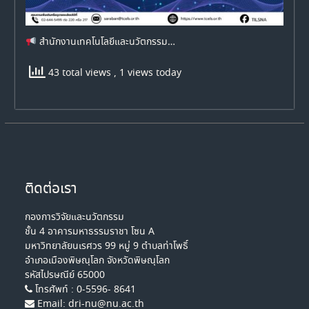
สำนักงานเทคโนโลยีและนวัตกรรม…
43 total views
, 1 views today
ติดต่อเรา
กองการวิจัยและนวัตกรรม
ชั้น 4 อาคารมหาธรรมราชา โซน A
มหาวิทยาลัยนเรศวร 99 หมู่ 9 ตำบลท่าโพธิ์
อำเภอเมืองพิษณุโลก จังหวัดพิษณุโลก
รหัสไปรษณีย์ 65000
โทรศัพท์ : 0-5596- 8641
Email: dri-nu@nu.ac.th