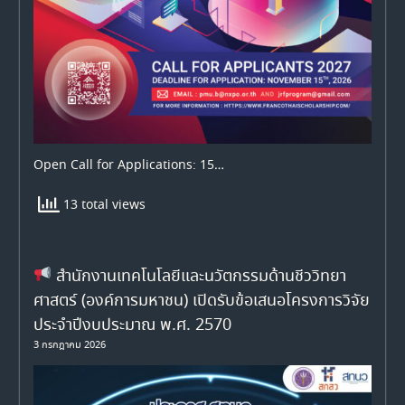
Open Call for Applications: 15…
13 total views
สำนักงานเทคโนโลยีและนวัตกรรมด้านชีววิทยา
ศาสตร์ (องค์การมหาชน) เปิดรับข้อเสนอโครงการวิจัย
ประจำปีงบประมาณ พ.ศ. 2570
3 กรกฎาคม 2026