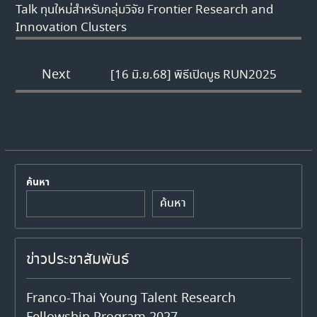
Talk ทุนใหม่สำหรับกลุ่มวิจัย Frontier Research and
Innovation Clusters
Next
[16 มิ.ย.68] พิธีเปิดบูธ RUN2025
ค้นหา
ค้นหา
ข่าวประชาสัมพันธ์
Franco-Thai Young Talent Research