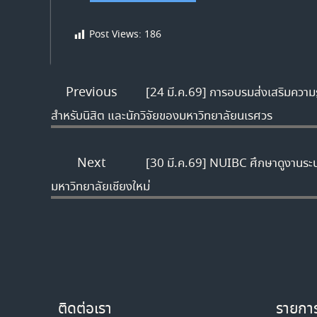
Post Views:
186
Previous
[24 มี.ค.69] การอบรมส่งเสริมควา
สำหรับนิสิต และนักวิจัยของมหาวิทยาลัยนเรศวร
Next
[30 มี.ค.69] NUIBC ศึกษาดูงานร
มหาวิทยาลัยเชียงใหม่
ติดต่อเรา
รายการ