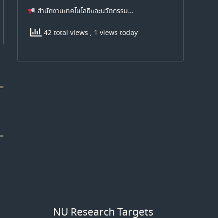
สำนักงานเทคโนโลยีและนวัตกรรม…
42 total views
, 1 views today
NU Research Targets