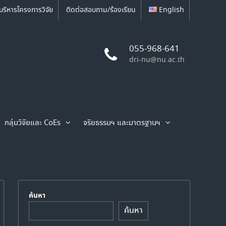
บริหารโครงการวิจัย
ติดต่อสอบถาม/ร้องเรียน
English
055-968-641
dri-nu@nu.ac.th
กลุ่มวิจัยและ CoEs
จริยธรรมฯ และมาตรฐานฯ
ค้นหา
ค้นหา