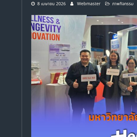
8 เมษายน 2026
Webmaster
ภาพกิจกรรม