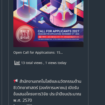
Open Call for Applications: 15…
13 total views
, 1 views today
สำนักงานเทคโนโลยีและนวัตกรรมด้าน
ชีววิทยาศาสตร์ (องค์การมหาชน) เปิดรับ
ข้อเสนอโครงการวิจัย ประจำปีงบประมาณ
พ.ศ. 2570