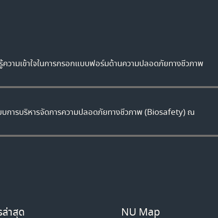
มรู้ความเข้าใจในการกรอกแบบฟอร์มด้านความปลอดภัยทางชีวภาพ
ะบบการบริหารจัดการความปลอดภัยทางชีวภาพ (Biosafety) ณ
ล่าสุด
NU Map