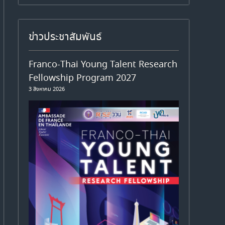
ข่าวประชาสัมพันธ์
Franco-Thai Young Talent Research
Fellowship Program 2027
3 สิงหาคม 2026