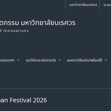
มหาวิทยาลัยนเรศวร
ระบบ
ัตกรรม มหาวิทยาลัยนเรศวร
d Innovations
ารสนเทศฯ
ทุนวิจัยและเงินรางวัล
ผลงานวิจัยเด่น/พร้อมใช้
span Festival 2026