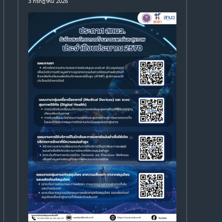
3 กรกฎาคม 2026