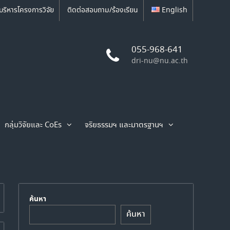
บริหารโครงการวิจัย
ติดต่อสอบถาม/ร้องเรียน
English
055-968-641
dri-nu@nu.ac.th
กลุ่มวิจัยและ CoEs
จริยธรรมฯ และมาตรฐานฯ
ค้นหา
ค้นหา