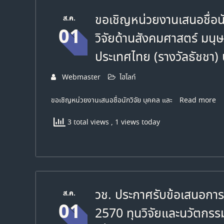
ขอเชิญหน่วยงานเสนอชื่อนั
ส.ค.
01
วิจัยด้านสังคมศาสตร์ มน
ประเทศไทย (รางวัลธัชชา
Webmaster
ไฮไลท์
ขอเชิญหน่วยงานเสนอชื่อนักวิจัย บุคคล และ
Read more
3 total views
, 1 views today
วช. ประกาศรับข้อเสนอกา
ส.ค.
01
2570 ทุนวิจัยและนวัตกรร