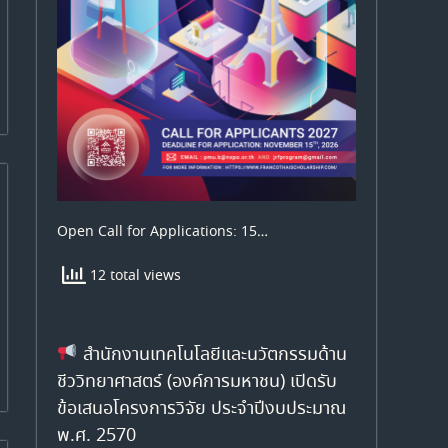
Open Call for Applications: 15…
12 total views
สำนักงานเทคโนโลยีและนวัตกรรมด้าน
ชีววิทยาศาสตร์ (องค์การมหาชน) เปิดรับ
ข้อเสนอโครงการวิจัย ประจำปีงบประมาณ
พ.ศ. 2570