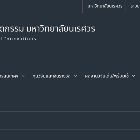
มหาวิทยาลัยนเรศวร
ระบบ
ัตกรรม มหาวิทยาลัยนเรศวร
d Innovations
ารสนเทศฯ
ทุนวิจัยและเงินรางวัล
ผลงานวิจัยเด่น/พร้อมใช้