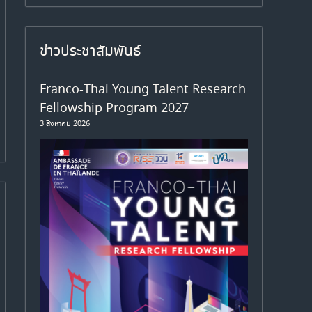
ข่าวประชาสัมพันธ์
Franco-Thai Young Talent Research
Fellowship Program 2027
3 สิงหาคม 2026