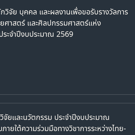
กวิจัย บุคคล และผลงานเพื่อขอรับรางวัลการ
ุษยศาสตร์ และศิลปกรรมศาสตร์แห่ง
) ประจำปีงบประมาณ 2569
รวิจัยและนวัตกรรม ประจำปีงบประมาณ
มภายใต้ความร่วมมือทางวิชาการระหว่างไทย-