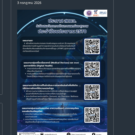
3 กรกฎาคม 2026