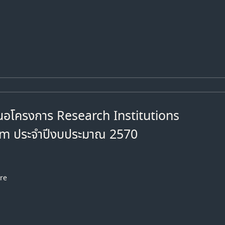
สนอโครงการ Research Institutions
 ประจำปีงบประมาณ 2570
re