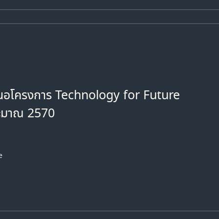
สนอโครงการ Technology for Future
ระมาณ 2570
e