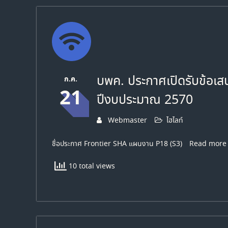
บพค. ประกาศเปิดรับข้อเ
ก.ค.
21
ปีงบประมาณ 2570
Webmaster
ไฮไลท์
ชื่อประกาศ Frontier SHA แผนงาน P18 (S3)
Read more
10 total views