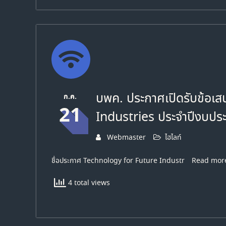
บพค. ประกาศเปิดรับข้อเ
ก.ค.
21
Industries ประจำปีงบป
Webmaster
ไฮไลท์
ชื่อประกาศ Technology for Future Industr
Read mor
4 total views