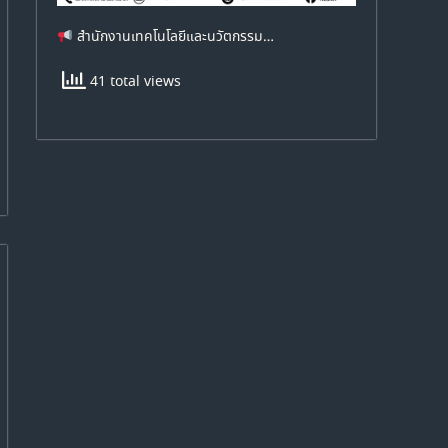
สำนักงานเทคโนโลยีและนวัตกรรม…
41 total views