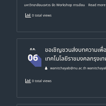
มหาวิทยาลัยนเรศวร จัด Workshop การเขียน
Read more
0 total views
ขอเชิญชวนส่งบทความเพื่อ
ส.ค.
06
เทคโนโลยีราชมงคลกรุงเท
wanitchayab@nu.ac.th wanitchaya
0 total views