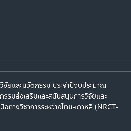
รวิจัยและนวัตกรรม ประจำปีงบประมาณ
กรรมส่งเสริมและสนับสนุนการวิจัยและ
มือทางวิชาการระหว่างไทย-เกาหลี (NRCT-