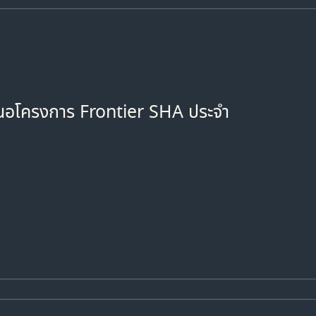
สนอโครงการ Frontier SHA ประจำ