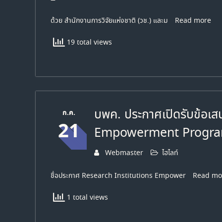
ด้วย สำนักงานการวิจัยแห่งชาติ (วช.) และม
Read more
19 total views
บพค. ประกาศเปิดรับข้อเ
ก.ค.
21
Empowerment Program
Webmaster
ไฮไลท์
ชื่อประกาศ Research Institutions Empower
Read mo
1 total views