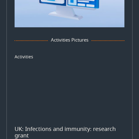
Activities Pictures
Activities
UK: Infections and immunity: research
grant