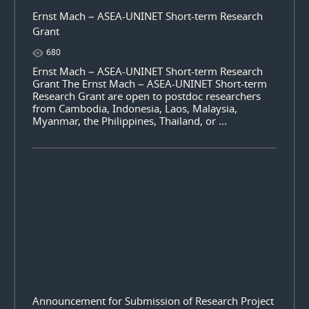
Ernst Mach – ASEA-UNINET Short-term Research
Grant
680
Ernst Mach – ASEA-UNINET Short-term Research
Grant The Ernst Mach – ASEA-UNINET Short-term
Research Grant are open to postdoc researchers
from Cambodia, Indonesia, Laos, Malaysia,
Myanmar, the Philippines, Thailand, or ...
Announcement for Submission of Research Project