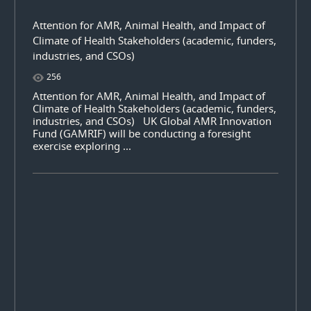
Attention for AMR, Animal Health, and Impact of
Climate of Health Stakeholders (academic, funders,
industries, and CSOs)
256
Attention for AMR, Animal Health, and Impact of
Climate of Health Stakeholders (academic, funders,
industries, and CSOs) UK Global AMR Innovation
Fund (GAMRIF) will be conducting a foresight
exercise exploring ...