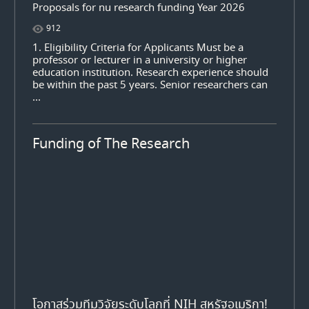
Proposals for nu research funding Year 2026
912
1. Eligibility Criteria for Applicants Must be a
professor or lecturer in a university or higher
education institution. Research experience should
be within the past 5 years. Senior researchers can
...
Funding of The Research
โอกาสร่วมทีมวิจัยระดับโลกที่ NIH สหรัฐอเมริกา!