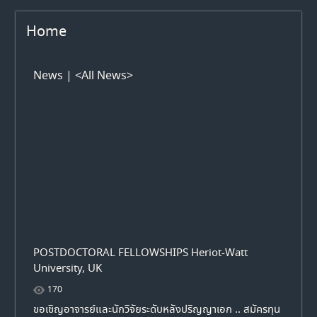
Home
News |
<All News>
POSTDOCTORAL FELLOWSHIPS Heriot-Watt
University, UK
170
ขอเชิญอาจารย์และนักวิจัยระดับหลังปริญญาเอก .. สมัครทุน