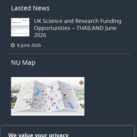
Lasted News
UK Science and Research Funding
Opportunities – THAILAND June
2026
8 June 2026
NU Map
We value your privacy