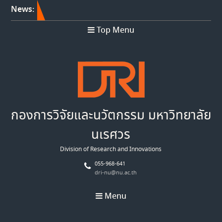
News:
Top Menu
กองการวิจัยและนวัตกรรม มหาวิทยาลัย
นเรศวร
Division of Research and Innovations
055-968-641
dri-nu@nu.ac.th
Menu